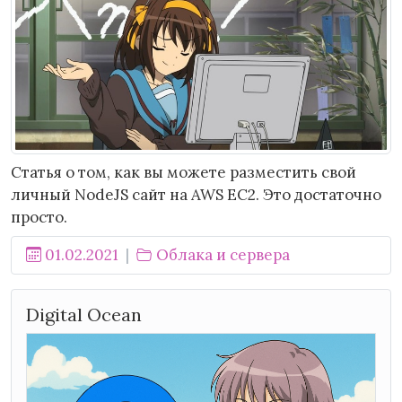
Статья о том, как вы можете разместить свой
личный NodeJS сайт на AWS EC2. Это достаточно
просто.
01.02.2021
Облака и сервера
Digital Ocean