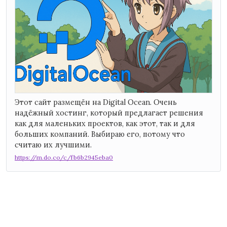
Этот сайт размещён на Digital Ocean. Очень
надёжный хостинг, который предлагает решения
как для маленьких проектов, как этот, так и для
больших компаний. Выбираю его, потому что
считаю их лучшими.
https://m.do.co/c/fb6b2945eba0